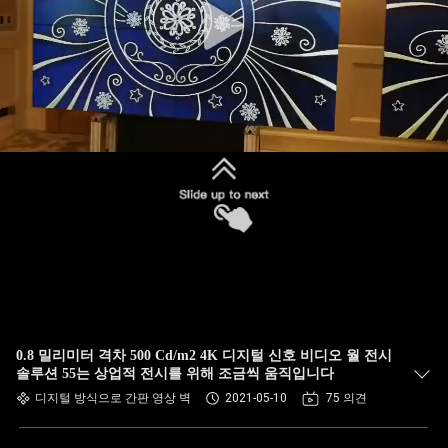
0.8 밀리미터 격차 500 Cd/m2 4K 디지털 신호 비디오 월 전시
솔루션 55는 상업적 전시를 위해 조금씩 움직입니다
디지털 방식으로 간판 영상 벽
2021-05-10
75 의견