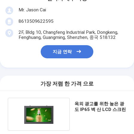
Mr. Jason Cai
8613509622595
2F, Bldg 10, Changfeng Industrial Park, Dongkeng,
Fenghuang, Guangming, Shenzhen, 중국 518132
지금 연락
가장 저렴 한 가격 으로
옥외 광고를 위한 높은 광
도 IP65 벽 산 LCD 스크린