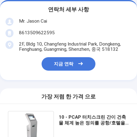
연락처 세부 사항
Mr. Jason Cai
8613509622595
2F, Bldg 10, Changfeng Industrial Park, Dongkeng,
Fenghuang, Guangming, Shenzhen, 중국 518132
지금 연락
가장 저렴 한 가격 으로
10 - PCAP 터치스크린 간이 건축
물 체계 높은 정의를 공항/호텔을
위한 19 인치 가르키십시오