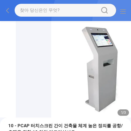
1
/
3
10 - PCAP 터치스크린 간이 건축물 체계 높은 정의를 공항/