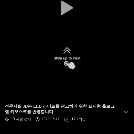
전문자필 3D는 LED 라이트를 광고하기 위한 표시형 홀로그
램 키오스크를 반영합니다
3D 자필 전시
2023-05-17
123 의견