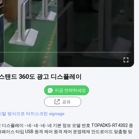
 스탠드 360도 광고 디스플레이
지금 연락하세요
공유
털 방식으로 터치스크린 signage
 디스플레이 - 네- 네- 네- 네 기본 정보 모델 번호 TOPADKS-RT4302 종
인터페이스 타입 USB 원격 제어 원격 제어 운영체제 안드로이드 맞춤형 맞