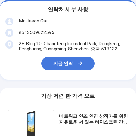
연락처 세부 사항
Mr. Jason Cai
8613509622595
2F, Bldg 10, Changfeng Industrial Park, Dongkeng,
Fenghuang, Guangming, Shenzhen, 중국 518132
지금 연락
가장 저렴 한 가격 으로
네트워크 인조 인간 상점가를 위한
자유로운 서 있는 터치스크린 간이
건축물 전시 와이파이