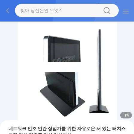
3
/
4
네트워크 인조 인간 상점가를 위한 자유로운 서 있는 터치스